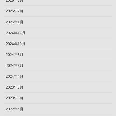
2025年3月
2025年2月
2025年1月
2024年12月
2024年10月
2024年8月
2024年6月
2024年4月
2023年6月
2023年5月
2022年4月