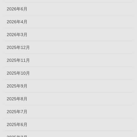
2026年6月
2026年4月
2026年3月
2025年12月
2025年11月
2025年10月
2025年9月
2025年8月
2025年7月
2025年6月