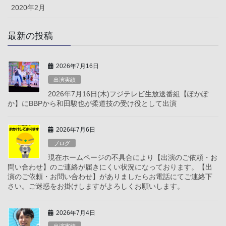
2020年2月
最新の投稿
2026年7月16日
出演実績
2026年7月16日(木)フジテレビ生放送番組【ぽかぽ
か】にBBPから和田駿也が柔道技の受け役として出演
2026年7月6日
ブログ
現在ホームページの不具合により【出演のご依頼・お
問い合わせ】のご連絡が届きにくい状況になっております。【出
演のご依頼・お問い合わせ】がありましたらお電話にてご連絡下
さい。ご迷惑をお掛けしますがよろしくお願いします。
2026年7月4日